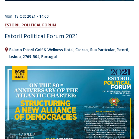
Mon, 18 Oct 2021 - 14:00
ESTORIL POLITICAL FORUM
Estoril Political Forum 2021
Palacio Estoril Golf & Wellness Hotel, Cascais
Rua Particular
Estoril
Lisboa
2769-504
Portugal