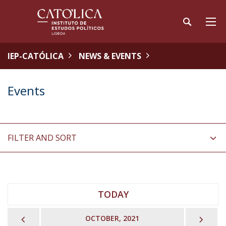
IEP-CATÓLICA
NEWS & EVENTS
Events
FILTER AND SORT
TODAY
PREVIOUS
NEX
OCTOBER, 2021