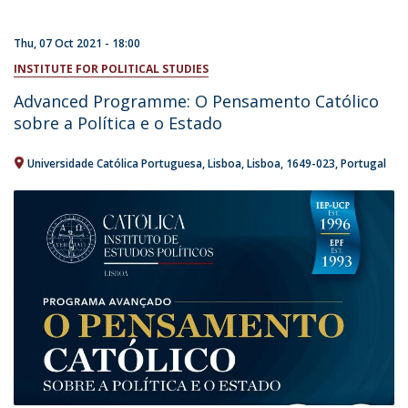
Thu, 07 Oct 2021 - 18:00
INSTITUTE FOR POLITICAL STUDIES
Advanced Programme: O Pensamento Católico
sobre a Política e o Estado
Universidade Católica Portuguesa
Lisboa
Lisboa
1649-023
Portugal