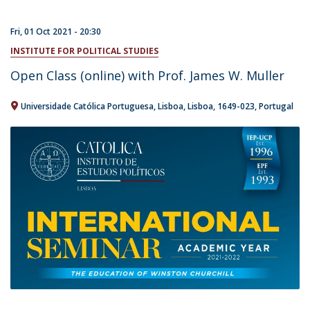
Fri, 01 Oct 2021 - 20:30
INSTITUTE FOR POLITICAL STUDIES
Open Class (online) with Prof. James W. Muller
Universidade Católica Portuguesa
Lisboa
Lisboa
1649-023
Portugal