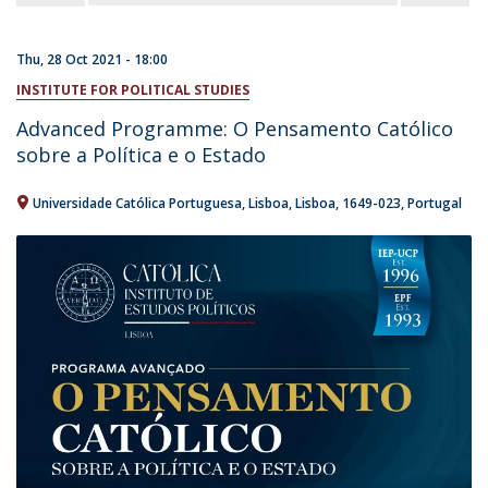
Thu, 28 Oct 2021 - 18:00
INSTITUTE FOR POLITICAL STUDIES
Advanced Programme: O Pensamento Católico
sobre a Política e o Estado
Universidade Católica Portuguesa
Lisboa
Lisboa
1649-023
Portugal