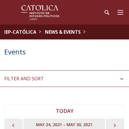
IEP-CATÓLICA
NEWS & EVENTS
Events
FILTER AND SORT
TODAY
PREVIOUS
NEX
MAY 24, 2021 – MAY 30, 2021