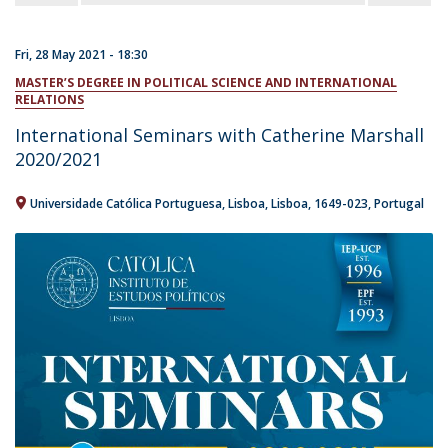
Fri, 28 May 2021 - 18:30
MASTER’S DEGREE IN POLITICAL SCIENCE AND INTERNATIONAL
RELATIONS
International Seminars with Catherine Marshall
2020/2021
Universidade Católica Portuguesa
Lisboa
Lisboa
1649-023
Portugal