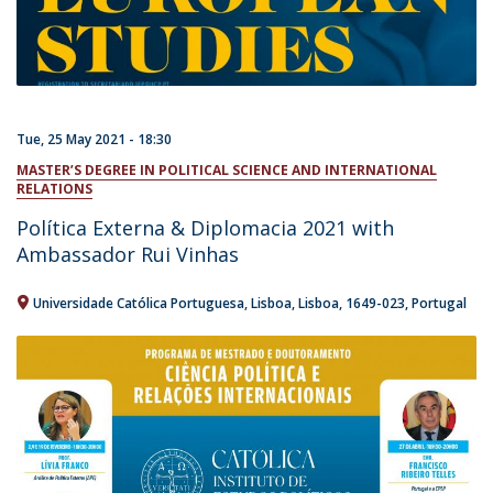
Tue, 25 May 2021 - 18:30
MASTER’S DEGREE IN POLITICAL SCIENCE AND INTERNATIONAL
RELATIONS
Política Externa & Diplomacia 2021 with
Ambassador Rui Vinhas
Universidade Católica Portuguesa
Lisboa
Lisboa
1649-023
Portugal