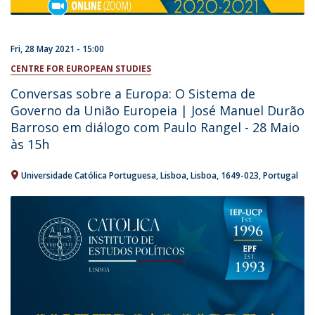
Fri, 28 May 2021 - 15:00
CENTRE FOR EUROPEAN STUDIES
Conversas sobre a Europa: O Sistema de
Governo da União Europeia | José Manuel Durão
Barroso em diálogo com Paulo Rangel - 28 Maio
às 15h
Universidade Católica Portuguesa
Lisboa
Lisboa
1649-023
Portugal