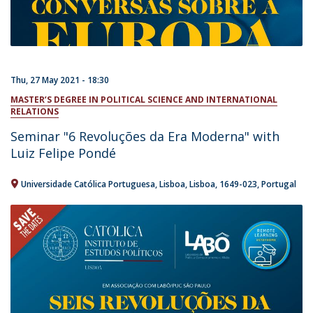
Thu, 27 May 2021 - 18:30
MASTER’S DEGREE IN POLITICAL SCIENCE AND INTERNATIONAL
RELATIONS
Seminar "6 Revoluções da Era Moderna" with
Luiz Felipe Pondé
Universidade Católica Portuguesa
Lisboa
Lisboa
1649-023
Portugal