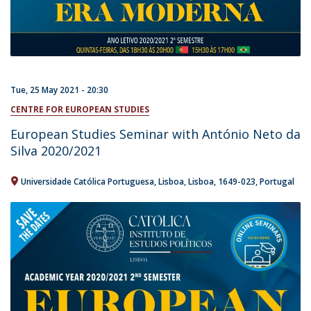
Tue, 25 May 2021 - 20:30
CENTRE FOR EUROPEAN STUDIES
European Studies Seminar with António Neto da
Silva 2020/2021
Universidade Católica Portuguesa
Lisboa
Lisboa
1649-023
Portugal