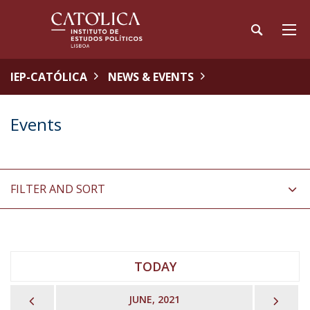
IEP-CATÓLICA
NEWS & EVENTS
Events
FILTER AND SORT
TODAY
PREVIOUS
NEX
JUNE, 2021