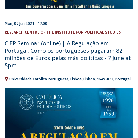
Mon, 07 Jun 2021 - 17:00
RESEARCH CENTRE OF THE INSTITUTE FOR POLITICAL STUDIES
CIEP Seminar (online) | A Regulação em
Portugal: Como os portugueses pagaram 82
milhões de Euros pelas más políticas - 7 June at
5pm
Universidade Católica Portuguesa
Lisboa
Lisboa
1649-023
Portugal