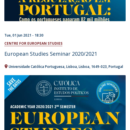
Tue, 01 Jun 2021 - 18:30
CENTRE FOR EUROPEAN STUDIES
European Studies Seminar 2020/2021
Universidade Católica Portuguesa
Lisboa
Lisboa
1649-023
Portugal