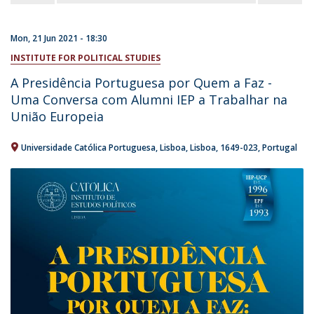
Mon, 21 Jun 2021 - 18:30
INSTITUTE FOR POLITICAL STUDIES
A Presidência Portuguesa por Quem a Faz -
Uma Conversa com Alumni IEP a Trabalhar na
União Europeia
Universidade Católica Portuguesa
Lisboa
Lisboa
1649-023
Portugal