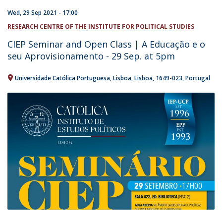
Wed, 29 Sep 2021 - 17:00
RESEARCH CENTRE OF THE INSTITUTE FOR POLITICAL STUDIES
CIEP Seminar and Open Class | A Educação e o
seu Aprovisionamento - 29 Sep. at 5pm
Universidade Católica Portuguesa
Lisboa
Lisboa
1649-023
Portugal