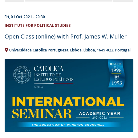
Fri, 01 Oct 2021 - 20:30
INSTITUTE FOR POLITICAL STUDIES
Open Class (online) with Prof. James W. Muller
Universidade Católica Portuguesa
Lisboa
Lisboa
1649-023
Portugal