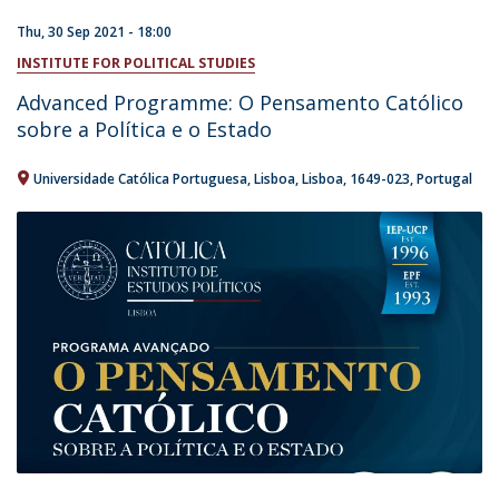
Thu, 30 Sep 2021 - 18:00
INSTITUTE FOR POLITICAL STUDIES
Advanced Programme: O Pensamento Católico
sobre a Política e o Estado
Universidade Católica Portuguesa
Lisboa
Lisboa
1649-023
Portugal