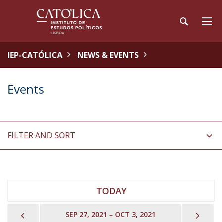
IEP-CATÓLICA
NEWS & EVENTS
Events
FILTER AND SORT
TODAY
PREVIOUS
NEX
SEP 27, 2021 – OCT 3, 2021