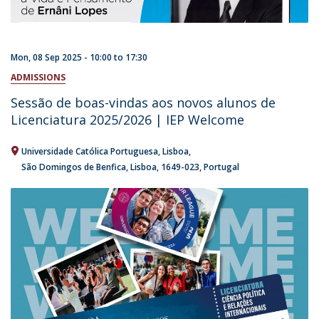
Mon, 08 Sep 2025 -
10:00
to
17:30
ADMISSIONS
Sessão de boas-vindas aos novos alunos de
Licenciatura 2025/2026 | IEP Welcome
Universidade Católica Portuguesa
Lisboa
São Domingos de Benfica, Lisboa
1649-023
Portugal