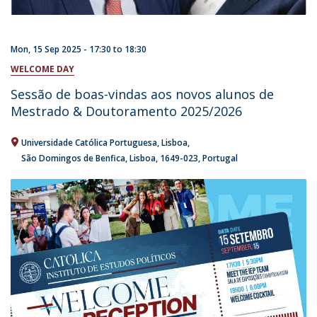
Mon, 15 Sep 2025 -
17:30
to
18:30
WELCOME DAY
Sessão de boas-vindas aos novos alunos de
Mestrado & Doutoramento 2025/2026
Universidade Católica Portuguesa
Lisboa
São Domingos de Benfica, Lisboa
1649-023
Portugal