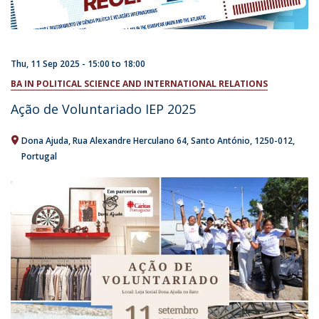
Thu, 11 Sep 2025 -
15:00
to
18:00
BA IN POLITICAL SCIENCE AND INTERNATIONAL RELATIONS
Ação de Voluntariado IEP 2025
Dona Ajuda
Rua Alexandre Herculano 64
Santo António
1250-012
Portugal