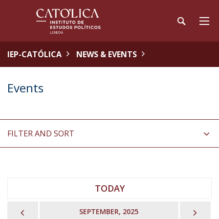
IEP-CATÓLICA
NEWS & EVENTS
Events
FILTER AND SORT
TODAY
PREVIOUS
NEX
SEPTEMBER, 2025