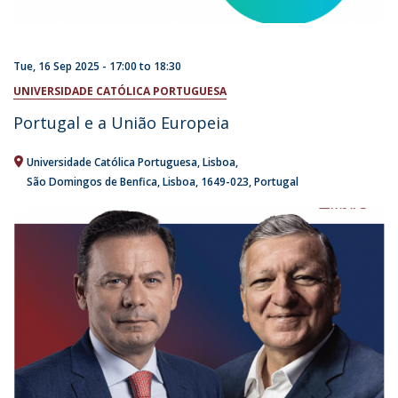
Tue, 16 Sep 2025 -
17:00
to
18:30
UNIVERSIDADE CATÓLICA PORTUGUESA
Portugal e a União Europeia
Universidade Católica Portuguesa
Lisboa
São Domingos de Benfica, Lisboa
1649-023
Portugal