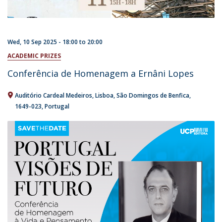
Wed, 10 Sep 2025 -
18:00
to
20:00
ACADEMIC PRIZES
Conferência de Homenagem a Ernâni Lopes
Auditório Cardeal Medeiros
Lisboa
São Domingos de Benfica
1649-023
Portugal