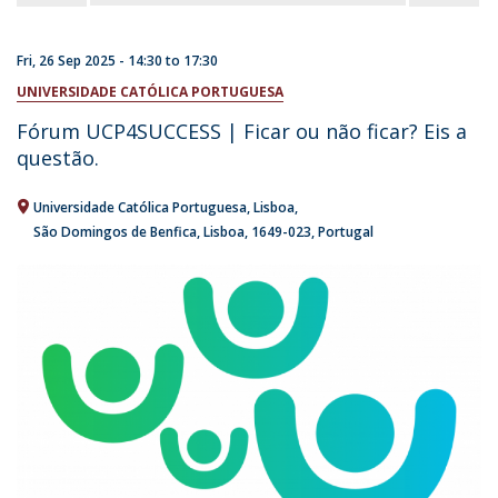
Fri, 26 Sep 2025 -
14:30
to
17:30
UNIVERSIDADE CATÓLICA PORTUGUESA
Fórum UCP4SUCCESS | Ficar ou não ficar? Eis a
questão.
Universidade Católica Portuguesa
Lisboa
São Domingos de Benfica, Lisboa
1649-023
Portugal