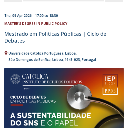
Thu, 09 Apr 2026 -
17:00
to
18:30
MASTER'S DEGREE IN PUBLIC POLICY
Mestrado em Políticas Públicas | Ciclo de
Debates
Universidade Católica Portuguesa
Lisboa
São Domingos de Benfica, Lisboa
1649-023
Portugal