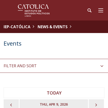
IEP-CATÓLICA
NEWS & EVENTS
Events
FILTER AND SORT
TODAY
PREVIOUS
NEX
THU, APR 9, 2026