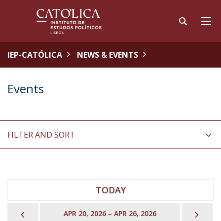
IEP-CATÓLICA
NEWS & EVENTS
Events
FILTER AND SORT
TODAY
PREVIOUS
NEX
APR 20, 2026 – APR 26, 2026