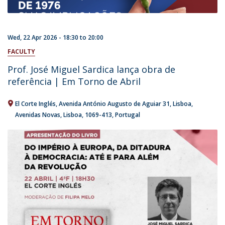
Wed, 22 Apr 2026 -
18:30
to
20:00
FACULTY
Prof. José Miguel Sardica lança obra de
referência | Em Torno de Abril
El Corte Inglés
Avenida António Augusto de Aguiar 31
Lisboa
Avenidas Novas, Lisboa
1069-413
Portugal