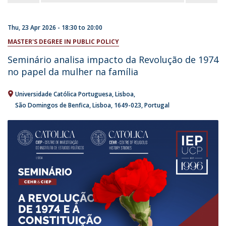
Thu, 23 Apr 2026 -
18:30
to
20:00
MASTER'S DEGREE IN PUBLIC POLICY
Seminário analisa impacto da Revolução de 1974
no papel da mulher na família
Universidade Católica Portuguesa
Lisboa
São Domingos de Benfica, Lisboa
1649-023
Portugal