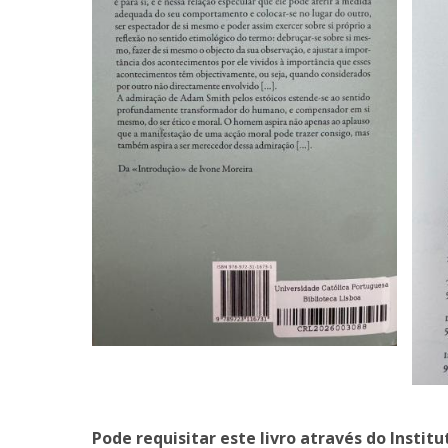
Pode requisitar este livro através do Institu