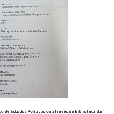
to de Estudos Políticos ou através da Biblioteca da