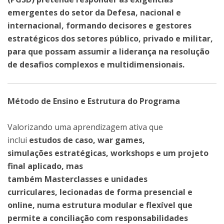
emergentes do setor da Defesa, nacional e
internacional, formando decisores e gestores
estratégicos dos setores público, privado e militar,
para que possam assumir a liderança na resolução
de desafios complexos e multidimensionais.
Método de Ensino e Estrutura do Programa
Valorizando uma aprendizagem ativa que
inclui
estudos de caso, war games,
simulações estratégicas, workshops e um projeto
final aplicado, mas
também Masterclasses e unidades
curriculares, lecionadas de forma presencial e
online, numa estrutura modular e flexível que
permite a conciliação com responsabilidades