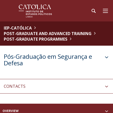
IEP-CATÓLICA
POST-GRADUATE AND ADVANCED TRAINING
POST-GRADUATE PROGRAMMES
Pós-Graduação em Segurança e
Defesa
CONTACTS
OVERVIEW