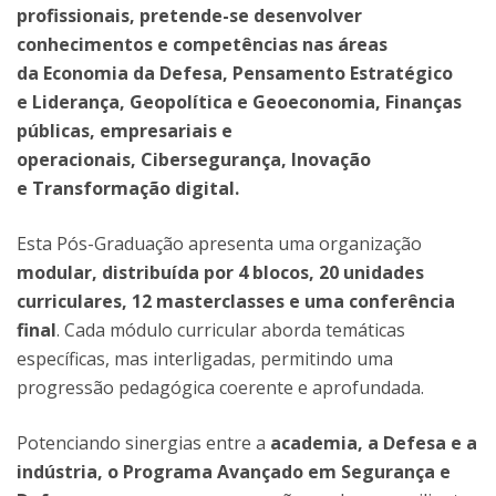
profissionais, pretende-se desenvolver
conhecimentos e competências nas áreas
da Economia da Defesa, Pensamento Estratégico
e Liderança, Geopolítica e Geoeconomia, Finanças
públicas, empresariais e
operacionais, Cibersegurança, Inovação
e Transformação digital.
Esta Pós-Graduação apresenta uma organização
modular, distribuída por 4 blocos, 20 unidades
curriculares, 12 masterclasses e uma conferência
final
. Cada módulo curricular aborda temáticas
específicas, mas interligadas, permitindo uma
progressão pedagógica coerente e aprofundada.
Potenciando sinergias entre a
academia, a Defesa e a
indústria, o Programa Avançado em Segurança e