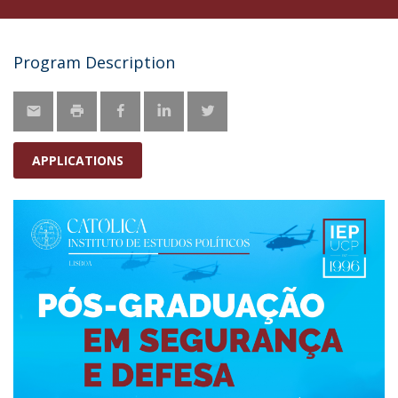
Program Description
APPLICATIONS