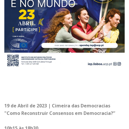
19 de Abril de 2023 | Cimeira das Democracias
"Como Reconstruir Consensos em Democracia?”
10h15 às 18h30