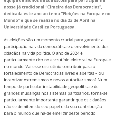
equipa de alunos da sua Escola para participar na
nossa já tradicional “Cimeira das Democracias”,
dedicada este ano ao tema “Eleições na Europa e no
Mundo” e que se realiza no dia 23 de Abril na
Universidade Católica Portuguesa.
As eleições são um momento crucial para garantir a
participação na vida democrática e o envolvimento dos
cidadãos na vida política. O ano de 2024 é
particularmente rico no escrutínio eleitoral na Europa e
no mundo. Vai esse escrutínio contribuir para o
fortalecimento de Democracias livres e abertas – ou
incentivar extremismos e novos autoritarismos? Num
tempo de particular instabilidade geopolítica e de
grandes mudanças nos sistemas partidários, torna-se
particularmente importante garantir que os cidadãos
não se demitem do seu papel e da sua contribuição
para o mundo que há-de emergir deste período