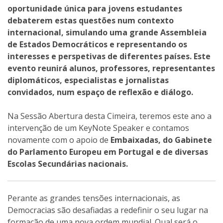
oportunidade única para jovens estudantes
debaterem estas questões num contexto
internacional, simulando uma grande Assembleia
de Estados Democráticos e representando os
interesses e perspetivas de diferentes países. Este
evento reunirá alunos, professores, representantes
diplomáticos, especialistas e jornalistas
convidados, num espaço de reflexão e diálogo.
Na Sessão Abertura desta Cimeira, teremos este ano a
intervenção de um KeyNote Speaker e contamos
novamente com o apoio de
Embaixadas, do Gabinete
do Parlamento Europeu em Portugal e de diversas
Escolas Secundárias nacionais.
Perante as grandes tensões internacionais, as
Democracias são desafiadas a redefinir o seu lugar na
formação de uma nova ordem mundial. Qual será o