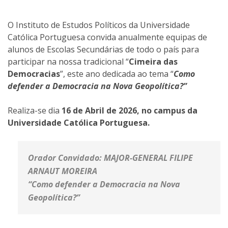
O Instituto de Estudos Políticos da Universidade
Católica Portuguesa convida anualmente equipas de
alunos de Escolas Secundárias de todo o país para
participar na nossa tradicional “
Cimeira das
Democracias
”, este ano dedicada ao tema “
Como
defender a Democracia na Nova Geopolítica?
”
Realiza-se dia
16 de Abril de 2026, no campus da
Universidade Católica Portuguesa.
Orador Convidado: MAJOR-GENERAL FILIPE
ARNAUT MOREIRA
“Como defender a Democracia na Nova
Geopolítica?”