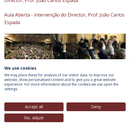
Director, Prof. João Carlos Espada
Aula Aberta - intervenção do Director, Prof. João Carlos
Espada
We use cookies
We may place these for analysis of our visitor data, to improve our
website, show personalised content and to give you a great website
experience. For more information about the cookies we use open the
settings.
Accept all
Deny
No, adjust