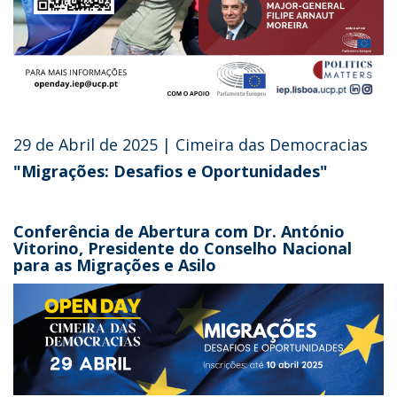
29 de Abril de 2025 | Cimeira das Democracias
"Migrações: Desafios e Oportunidades"
Conferência de Abertura com Dr. António
Vitorino, Presidente do Conselho Nacional
para as Migrações e Asilo