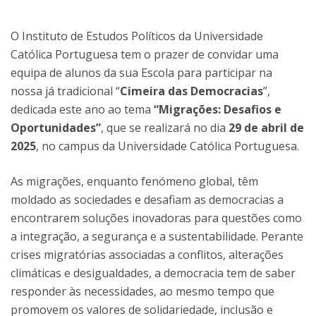
O Instituto de Estudos Políticos da Universidade
Católica Portuguesa tem o prazer de convidar uma
equipa de alunos da sua Escola para participar na
nossa já tradicional “
Cimeira das Democracias
”,
dedicada este ano ao tema
“Migrações: Desafios e
Oportunidades”
, que se realizará no dia
29 de abril de
2025
, no campus da Universidade Católica Portuguesa.
As migrações, enquanto fenómeno global, têm
moldado as sociedades e desafiam as democracias a
encontrarem soluções inovadoras para questões como
a integração, a segurança e a sustentabilidade. Perante
crises migratórias associadas a conflitos, alterações
climáticas e desigualdades, a democracia tem de saber
responder às necessidades, ao mesmo tempo que
promovem os valores de solidariedade, inclusão e