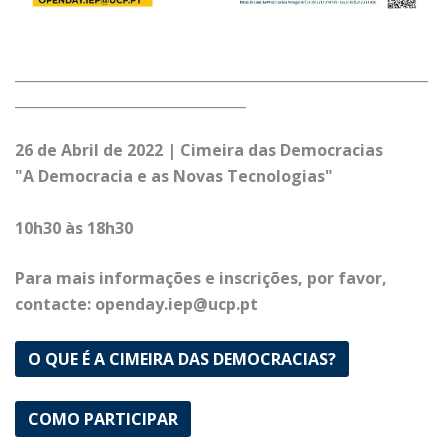
___________________________________________________________
_________________________________
26 de Abril de 2022 | Cimeira das Democracias
"A Democracia e as Novas Tecnologias"
10h30 às 18h30
Para mais informações e inscrições, por favor,
contacte: openday.iep@ucp.pt
O QUE É A CIMEIRA DAS DEMOCRACIAS?
COMO PARTICIPAR