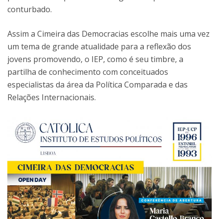
conturbado.
Assim a Cimeira das Democracias escolhe mais uma vez
um tema de grande atualidade para a reflexão dos
jovens promovendo, o IEP, como é seu timbre, a
partilha de conhecimento com conceituados
especialistas da área da Política Comparada e das
Relações Internacionais.