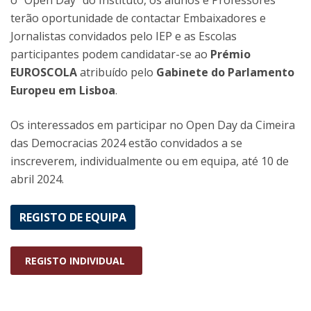
terão oportunidade de contactar Embaixadores e
Jornalistas convidados pelo IEP e as Escolas
participantes podem candidatar-se ao
Prémio
EUROSCOLA
atribuído pelo
Gabinete do Parlamento
Europeu em Lisboa
.
Os interessados em participar no Open Day da Cimeira
das Democracias 2024 estão convidados a se
inscreverem, individualmente ou em equipa, até 10 de
abril 2024.
REGISTO DE EQUIPA
REGISTO INDIVIDUAL