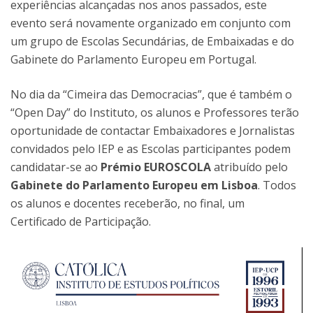
experiências alcançadas nos anos passados, este
evento será novamente organizado em conjunto com
um grupo de Escolas Secundárias, de Embaixadas e do
Gabinete do Parlamento Europeu em Portugal.
No dia da “Cimeira das Democracias”, que é também o
“Open Day” do Instituto, os alunos e Professores terão
oportunidade de contactar Embaixadores e Jornalistas
convidados pelo IEP e as Escolas participantes podem
candidatar-se ao
Prémio EUROSCOLA
atribuído pelo
Gabinete do Parlamento Europeu em Lisboa
. Todos
os alunos e docentes receberão, no final, um
Certificado de Participação.