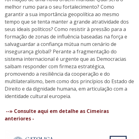
melhor rumo para o seu fortalecimento? Como
garantir a sua importância geopolítica ao mesmo
tempo que se tenta manter a grande atratividade dos
seus ideais políticos? Como resistir à pressão para a
formação de zonas de influência baseadas na força e
salvaguardar a confiança mútua num cenário de
insegurança global? Perante a fragmentação do
sistema internacional é urgente que as Democracias
saibam responder com firmeza estratégica,
promovendo a resiliência da cooperação e do
multilateralismo, bem como dos princípios do Estado de
Direito e da dignidade humana, em articulação com a
identidade cultural europeia.
--» Consulte aqui em detalhe as Cimeiras
anteriores -