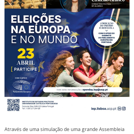
Através de uma simulação de uma grande Assembleia