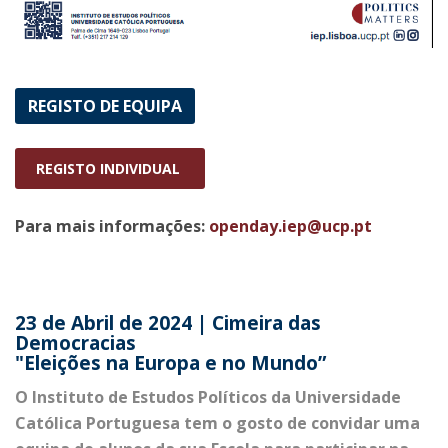
REGISTO DE EQUIPA
REGISTO INDIVIDUAL
Para mais informações:
openday.iep@ucp.pt
23 de Abril de 2024 | Cimeira das
Democracias
"Eleições na Europa e no Mundo”
O Instituto de Estudos Políticos da Universidade
Católica Portuguesa tem o gosto de convidar uma