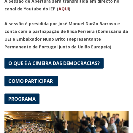
A Sessão de Abertura será transmitida em directo no
canal de Youtube do IEP (
AQUI
)
A sessão é presidida por José Manuel Durão Barroso e
conta com a participação de Elisa Ferreira (Comissária da
UE) e Embaixador Nuno Brito (Representante
Permanente de Portugal junto da União Europeia)
O QUE É A CIMEIRA DAS DEMOCRACIAS?
COMO PARTICIPAR
PROGRAMA