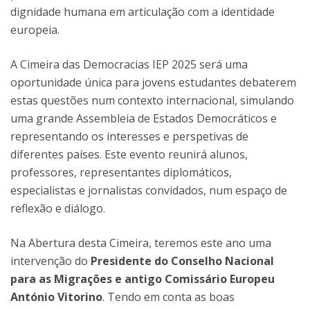
dignidade humana em articulação com a identidade
europeia.
A Cimeira das Democracias IEP 2025 será uma
oportunidade única para jovens estudantes debaterem
estas questões num contexto internacional, simulando
uma grande Assembleia de Estados Democráticos e
representando os interesses e perspetivas de
diferentes países. Este evento reunirá alunos,
professores, representantes diplomáticos,
especialistas e jornalistas convidados, num espaço de
reflexão e diálogo.
Na Abertura desta Cimeira, teremos este ano uma
intervenção do
Presidente do Conselho Nacional
para as Migrações e antigo Comissário Europeu
António Vitorino
. Tendo em conta as boas