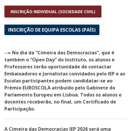
INSCRIÇÃO INDIVIDUAL (SOCIEDADE CIVIL)
INSCRIÇÃO DE EQUIPA ESCOLAS (PAÍS)
--» No dia da “Cimeira das Democracias”, que é
também o “Open Day” do Instituto, os alunos e
Professores terão oportunidade de contactar
Embaixadores e Jornalistas convidados pelo IEP e as
Escolas participantes podem candidatar-se ao
Prémio EUROSCOLA atribuído pelo Gabinete do
Parlamento Europeu em Lisboa. Todos os alunos e
docentes receberão, no final, um Certificado de
Participação.
A Cimeira das Democracias IEP 2026 será uma