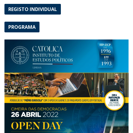
REGISTO INDIVIDUAL
PROGRAMA