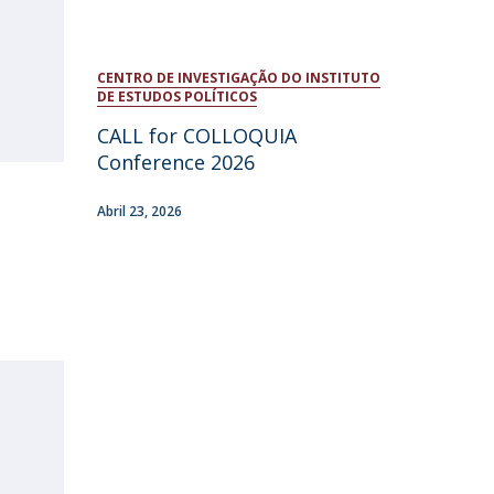
CENTRO DE INVESTIGAÇÃO DO INSTITUTO
DE ESTUDOS POLÍTICOS
CALL for COLLOQUIA
Conference 2026
Abril 23, 2026