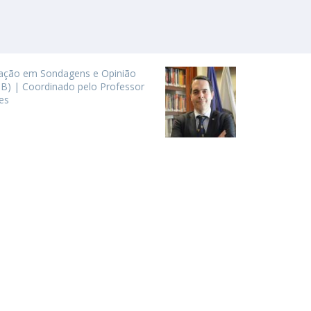
gação em Sondagens e Opinião
B) | Coordinado pelo Professor
es