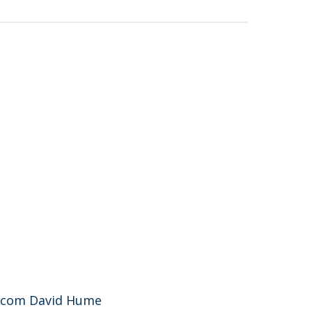
go com David Hume