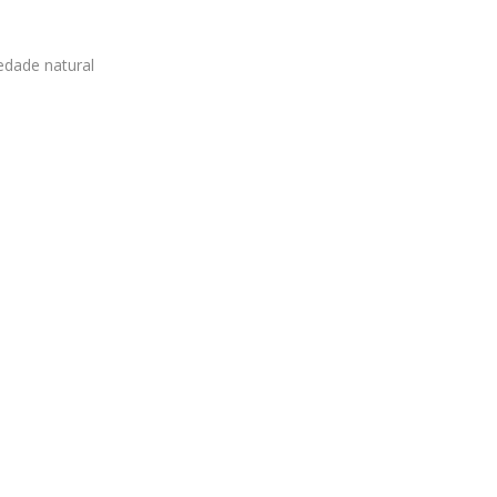
edade natural