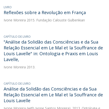
LIVRO
Reflexões sobre a Revolução em França
Ivone Moreira
2015. Fundação Calouste Gulbenkian
CAPÍTULO DE LIVRO
"Análise da Solidão das Consciências e da Sua
Relação Essencial em Le Mal et la Souffrance de
Louis Lavelle" in: Ontologia e Praxis em Louis
Lavelle,
Ivone Moreira
2013.
CAPÍTULO DE LIVRO
Análise da Solidão das Consciências e da Sua
Relação Essencial em Le Mal et la Souffrance de
Louis Lavelle
Ivone Moreira
(with Ivone Santos Moreira). 2013. Ontologia e