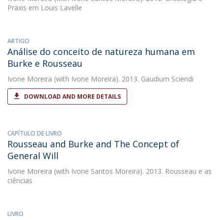
Praxis em Louis Lavelle
ARTIGO
Análise do conceito de natureza humana em
Burke e Rousseau
Ivone Moreira
(with Ivone Moreira). 2013. Gaudium Sciendi
DOWNLOAD AND MORE DETAILS
CAPÍTULO DE LIVRO
Rousseau and Burke and The Concept of
General Will
Ivone Moreira
(with Ivone Santos Moreira). 2013. Rousseau e as
ciências
LIVRO