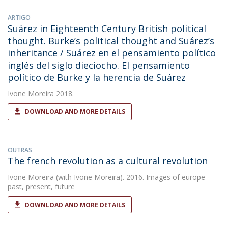
ARTIGO
Suárez in Eighteenth Century British political
thought. Burke’s political thought and Suárez’s
inheritance / Suárez en el pensamiento político
inglés del siglo dieciocho. El pensamiento
político de Burke y la herencia de Suárez
Ivone Moreira
2018.
DOWNLOAD AND MORE DETAILS
OUTRAS
The french revolution as a cultural revolution
Ivone Moreira
(with Ivone Moreira). 2016. Images of europe
past, present, future
DOWNLOAD AND MORE DETAILS