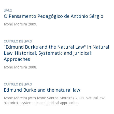
LIVRO
O Pensamento Pedagógico de António Sérgio
Ivone Moreira
2009.
CAPÍTULO DE LIVRO
"Edmund Burke and the Natural Law" in Natural
Law: Historical, Systematic and Juridical
Approaches
Ivone Moreira
2008.
CAPÍTULO DE LIVRO
Edmund Burke and the natural law
Ivone Moreira
(with Ivone Santos Moreira). 2008. Natural law:
historical, systematic and juridical approaches