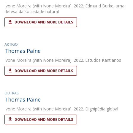
Ivone Moreira
(with Ivone Moreira). 2022. Edmund Burke, uma
defesa da sociedade natural
DOWNLOAD AND MORE DETAILS
ARTIGO
Thomas Paine
Ivone Moreira
(with Ivone Moreira). 2022. Estudos Kantianos
DOWNLOAD AND MORE DETAILS
OUTRAS
Thomas Paine
Ivone Moreira
(with Ivone Moreira). 2022. Dignipédia global
DOWNLOAD AND MORE DETAILS