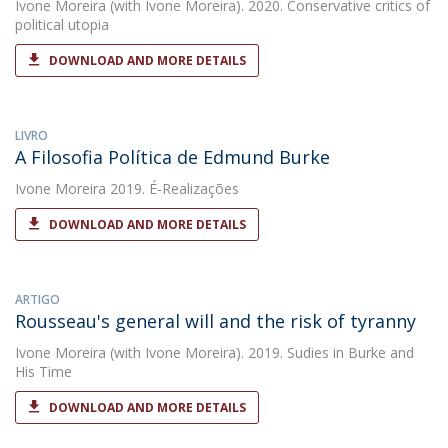
Ivone Moreira
(with Ivone Moreira). 2020. Conservative critics of
political utopia
DOWNLOAD AND MORE DETAILS
LIVRO
A Filosofia Política de Edmund Burke
Ivone Moreira
2019. É-Realizações
DOWNLOAD AND MORE DETAILS
ARTIGO
Rousseau's general will and the risk of tyranny
Ivone Moreira
(with Ivone Moreira). 2019. Sudies in Burke and
His Time
DOWNLOAD AND MORE DETAILS