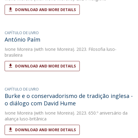
DOWNLOAD AND MORE DETAILS
CAPÍTULO DE LIVRO
António Paím
Ivone Moreira
(with Ivone Moreira). 2023. Filosofia luso-
brasileira
DOWNLOAD AND MORE DETAILS
CAPÍTULO DE LIVRO
Burke e o conservadorismo de tradição inglesa -
o diálogo com David Hume
Ivone Moreira
(with Ivone Moreira). 2023. 650.º aniversário da
aliança luso-britânica
DOWNLOAD AND MORE DETAILS