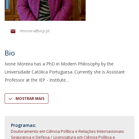
imoreira@ucp.pt
Bio
Ivone Moreira has a PhD in Modern Philosophy by the
Universidade Católica Portuguesa. Currently she is Assistant
Professor at the IEP - Institute
MOSTRAR MAIS
Programas:
Doutoramento em Ciência Política e Relações Internacionais:
Segurança e Defesa
Licenciatura em Ciência Política e