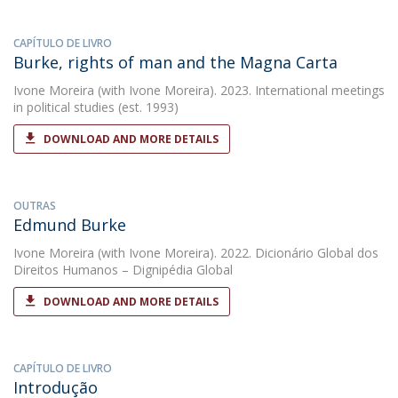
CAPÍTULO DE LIVRO
Burke, rights of man and the Magna Carta
Ivone Moreira
(with Ivone Moreira). 2023. International meetings
in political studies (est. 1993)
DOWNLOAD AND MORE DETAILS
OUTRAS
Edmund Burke
Ivone Moreira
(with Ivone Moreira). 2022. Dicionário Global dos
Direitos Humanos – Dignipédia Global
DOWNLOAD AND MORE DETAILS
CAPÍTULO DE LIVRO
Introdução