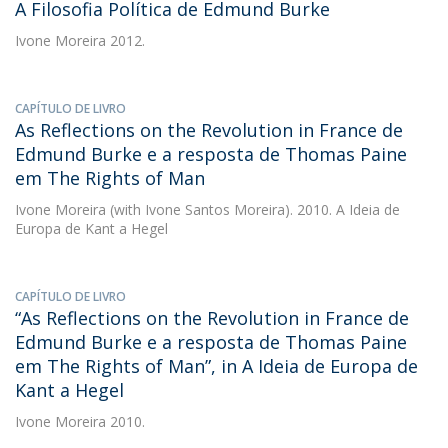
A Filosofia Política de Edmund Burke
Ivone Moreira
2012.
CAPÍTULO DE LIVRO
As Reflections on the Revolution in France de
Edmund Burke e a resposta de Thomas Paine
em The Rights of Man
Ivone Moreira
(with Ivone Santos Moreira). 2010. A Ideia de
Europa de Kant a Hegel
CAPÍTULO DE LIVRO
“As Reflections on the Revolution in France de
Edmund Burke e a resposta de Thomas Paine
em The Rights of Man”, in A Ideia de Europa de
Kant a Hegel
Ivone Moreira
2010.