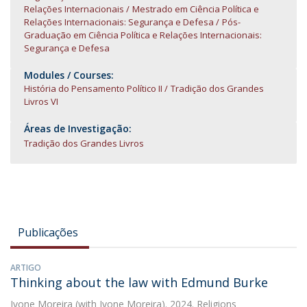
Relações Internacionais
Mestrado em Ciência Política e
Relações Internacionais: Segurança e Defesa
Pós-
Graduação em Ciência Política e Relações Internacionais:
Segurança e Defesa
Modules / Courses:
História do Pensamento Político II
Tradição dos Grandes
Livros VI
Áreas de Investigação:
Tradição dos Grandes Livros
Publicações
ARTIGO
Thinking about the law with Edmund Burke
Ivone Moreira
(with Ivone Moreira). 2024. Religions