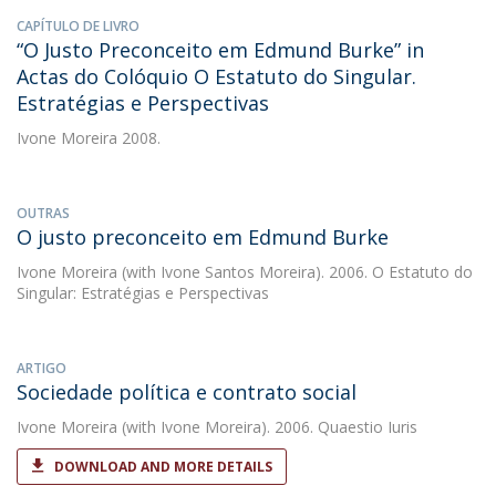
CAPÍTULO DE LIVRO
“O Justo Preconceito em Edmund Burke” in
Actas do Colóquio O Estatuto do Singular.
Estratégias e Perspectivas
Ivone Moreira
2008.
OUTRAS
O justo preconceito em Edmund Burke
Ivone Moreira
(with Ivone Santos Moreira). 2006. O Estatuto do
Singular: Estratégias e Perspectivas
ARTIGO
Sociedade política e contrato social
Ivone Moreira
(with Ivone Moreira). 2006. Quaestio Iuris
DOWNLOAD AND MORE DETAILS