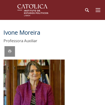
Ivone Moreira
Professora Auxiliar