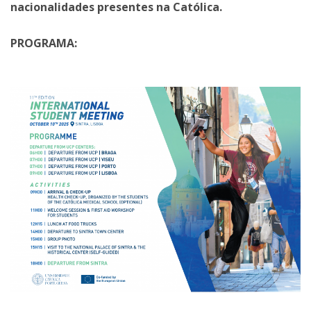
nacionalidades presentes na Católica.
PROGRAMA: