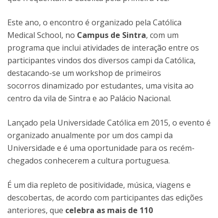
Este ano, o encontro é organizado pela Católica
Medical School, no
Campus de Sintra
, com um
programa que inclui atividades de interação entre os
participantes vindos dos diversos campi da Católica,
destacando-se um workshop de primeiros
socorros dinamizado por estudantes, uma visita ao
centro da vila de Sintra e ao Palácio Nacional.
Lançado pela Universidade Católica em 2015, o evento é
organizado anualmente por um dos campi da
Universidade e é uma oportunidade para os recém-
chegados conhecerem a cultura portuguesa.
É um dia repleto de positividade, música, viagens e
descobertas, de acordo com participantes das edições
anteriores, que
celebra as mais de 110