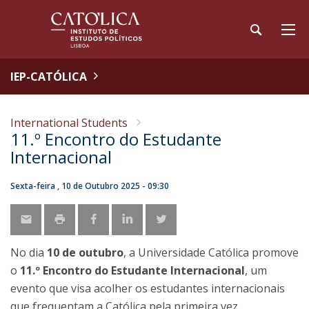
IEP-CATÓLICA
International Students
11.º Encontro do Estudante
Internacional
Sexta-feira , 10 de Outubro 2025 - 09:30
No dia
10 de outubro
, a Universidade Católica promove
o
11.º Encontro do Estudante Internacional
, um
evento que visa acolher os estudantes internacionais
que frequentam a Católica pela primeira vez.