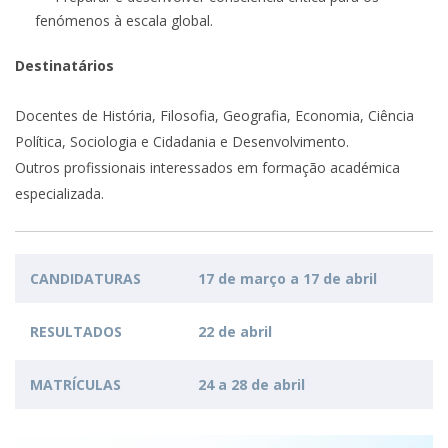
fenómenos à escala global.
Destinatários
Docentes de História, Filosofia, Geografia, Economia, Ciência
Política, Sociologia e Cidadania e Desenvolvimento.
Outros profissionais interessados em formação académica
especializada.
CANDIDATURAS
17 de março a 17 de abril
RESULTADOS
22 de abril
MATRÍCULAS
24 a 28 de abril