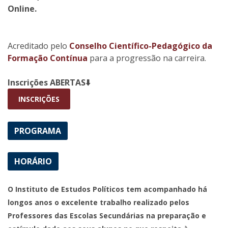
Online.
Acreditado pelo
Conselho Científico-Pedagógico da
Formação Contínua
para a progressão na carreira.
Inscrições ABERTAS⬇️
INSCRIÇÕES
PROGRAMA
HORÁRIO
O Instituto de Estudos Políticos tem acompanhado há
longos anos o excelente trabalho realizado pelos
Professores das Escolas Secundárias na preparação e