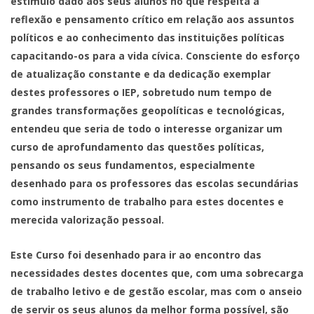
estímulo dado aos seus alunos no que respeita à
reflexão e pensamento crítico em relação aos assuntos
políticos e ao conhecimento das instituições políticas
capacitando-os para a vida cívica. Consciente do esforço
de atualização constante e da dedicação exemplar
destes professores o IEP, sobretudo num tempo de
grandes transformações geopolíticas e tecnológicas,
entendeu que seria de todo o interesse organizar um
curso de aprofundamento das questões políticas,
pensando os seus fundamentos, especialmente
desenhado para os professores das escolas secundárias
como instrumento de trabalho para estes docentes e
merecida valorização pessoal.
Este Curso foi desenhado para ir ao encontro das
necessidades destes docentes que, com uma sobrecarga
de trabalho letivo e de gestão escolar, mas com o anseio
de servir os seus alunos da melhor forma possível, são