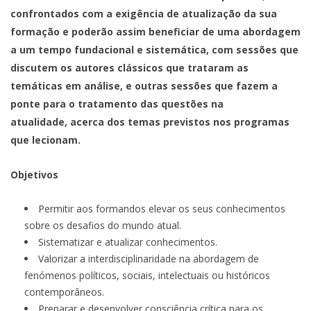
confrontados com a exigência de atualização da sua
formação e poderão assim beneficiar de uma abordagem
a um tempo fundacional e sistemática, com sessões que
discutem os autores clássicos que trataram as
temáticas em análise, e outras sessões que fazem a
ponte para o tratamento das questões na
atualidade, acerca dos temas previstos nos programas
que lecionam.
Objetivos
Permitir aos formandos elevar os seus conhecimentos
sobre os desafios do mundo atual.
Sistematizar e atualizar conhecimentos.
Valorizar a interdisciplinaridade na abordagem de
fenómenos políticos, sociais, intelectuais ou históricos
contemporâneos.
Preparar e desenvolver consciência crítica para os