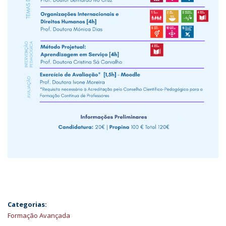
Categorias:
Formação Avançada