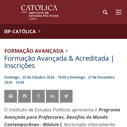
IEP-CATÓLICA
FORMAÇÃO AVANÇADA
Formação Avançada & Acreditada |
Inscrições
Domingo , 25 de Outubro 2026 - 18:00
a
Domingo , 27 de Dezembro
2026 - 13:00
O Instituto de Estudos Políticos apresenta o
Programa
Avançado para Professores, Desafios do Mundo
Contemporâneo - Módulo I,
leccionado inteiramente