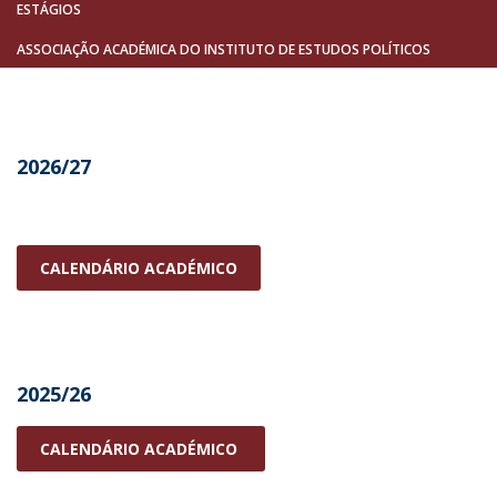
ESTÁGIOS
ASSOCIAÇÃO ACADÉMICA DO INSTITUTO DE ESTUDOS POLÍTICOS
2026/27
CALENDÁRIO ACADÉMICO
2025/26
CALENDÁRIO ACADÉMICO