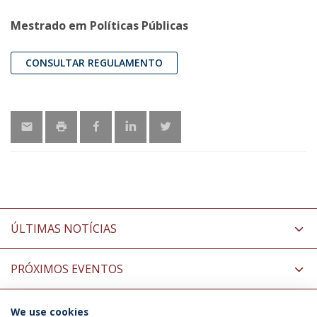
Mestrado em Políticas Públicas
CONSULTAR REGULAMENTO
ÚLTIMAS NOTÍCIAS
PRÓXIMOS EVENTOS
We use cookies