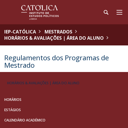
IEP-CATÓLICA
MESTRADOS
HORÁRIOS & AVALIAÇÕES | ÁREA DO ALUNO
Regulamentos dos Programas de
Mestrado
HORÁRIOS & AVALIAÇÕES | ÁREA DO ALUNO
HORÁRIOS
ESTÁGIOS
CALENDÁRIO ACADÉMICO