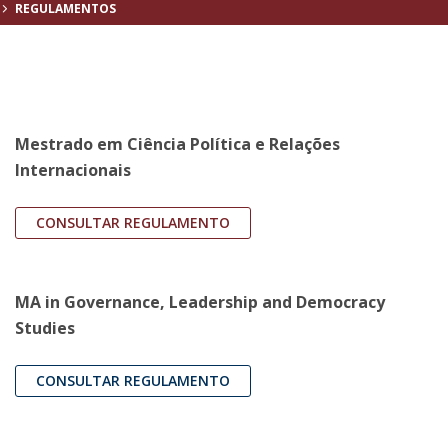
REGULAMENTOS
Mestrado em Ciência Política e Relações
Internacionais
CONSULTAR REGULAMENTO
MA in Governance, Leadership and Democracy
Studies
CONSULTAR REGULAMENTO