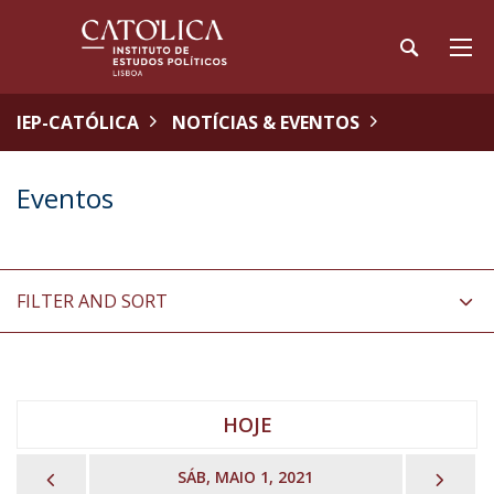
IEP-CATÓLICA
NOTÍCIAS & EVENTOS
Eventos
FILTER AND SORT
HOJE
PREVIOUS
NEX
SÁB, MAIO 1, 2021