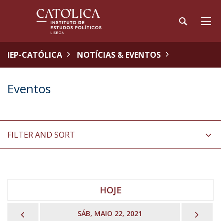
IEP-CATÓLICA
NOTÍCIAS & EVENTOS
Eventos
FILTER AND SORT
HOJE
PREVIOUS
NEX
SÁB, MAIO 22, 2021