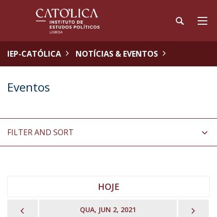
IEP-CATÓLICA
NOTÍCIAS & EVENTOS
Eventos
FILTER AND SORT
HOJE
PREVIOUS
NEX
QUA, JUN 2, 2021