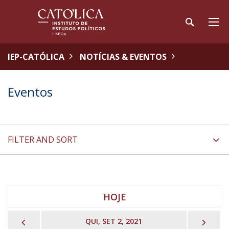
IEP-CATÓLICA
NOTÍCIAS & EVENTOS
Eventos
FILTER AND SORT
HOJE
PREVIOUS
NEX
QUI, SET 2, 2021