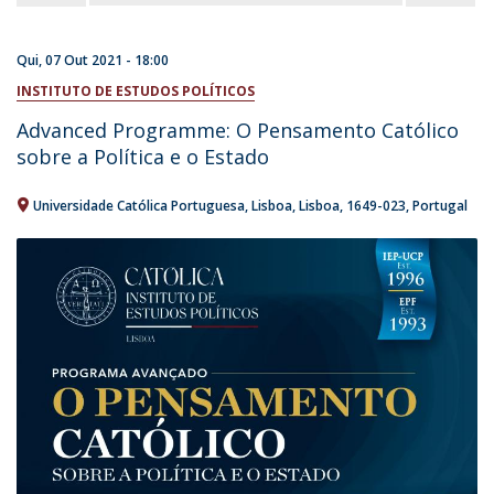
Qui, 07 Out 2021 - 18:00
INSTITUTO DE ESTUDOS POLÍTICOS
Advanced Programme: O Pensamento Católico
sobre a Política e o Estado
Universidade Católica Portuguesa
Lisboa
Lisboa
1649-023
Portugal