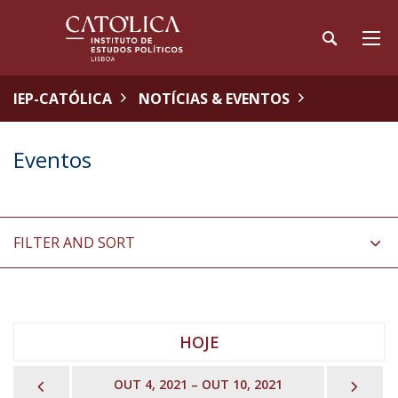
IEP-CATÓLICA
NOTÍCIAS & EVENTOS
Eventos
FILTER AND SORT
HOJE
PREVIOUS
NEX
OUT 4, 2021 – OUT 10, 2021