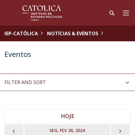
IEP-CATÓLICA
NOTÍCIAS & EVENTOS
Eventos
FILTER AND SORT
HOJE
PREVIOUS
NEX
SEG, FEV 26, 2024