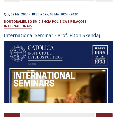
Qui, 02 Mai 2024 - 18:30
a
Sex, 03 Mai 2024 - 20:00
DOUTORAMENTO EM CIÊNCIA POLÍTICA E RELAÇÕES
INTERNACIONAIS
International Seminar - Prof. Elton Skendaj