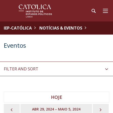
IEP-CATÓLICA
NOTÍCIAS & EVENTOS
Eventos
FILTER AND SORT
HOJE
PREVIOUS
NEX
ABR 29, 2024 – MAIO 5, 2024