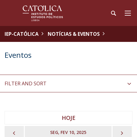
IEP-CATÓLICA
NOTÍCIAS & EVENTOS
Eventos
FILTER AND SORT
HOJE
PREVIOUS
NEX
SEG, FEV 10, 2025