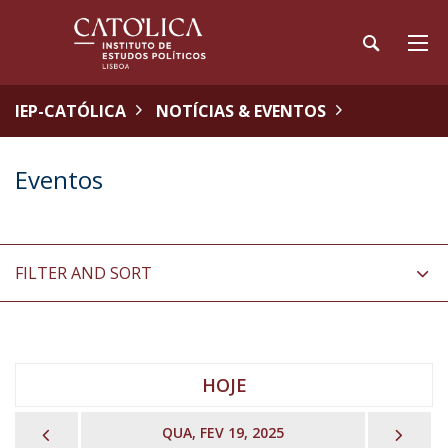
IEP-CATÓLICA
NOTÍCIAS & EVENTOS
Eventos
FILTER AND SORT
HOJE
PREVIOUS
NEX
QUA, FEV 19, 2025