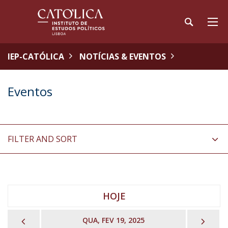
IEP-CATÓLICA
NOTÍCIAS & EVENTOS
Eventos
FILTER AND SORT
HOJE
PREVIOUS
NEX
QUA, FEV 19, 2025