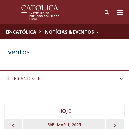
IEP-CATÓLICA
NOTÍCIAS & EVENTOS
Eventos
FILTER AND SORT
HOJE
PREVIOUS
NEX
SÁB, MAR 1, 2025