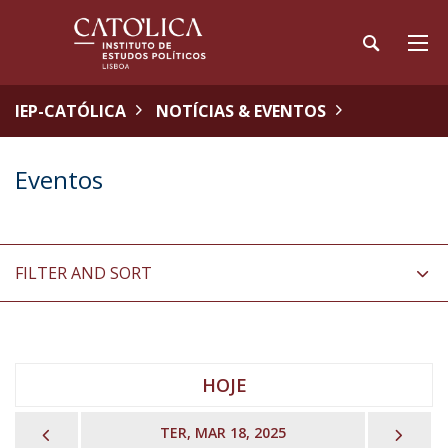
IEP-CATÓLICA
NOTÍCIAS & EVENTOS
Eventos
FILTER AND SORT
HOJE
PREVIOUS
NEX
TER, MAR 18, 2025