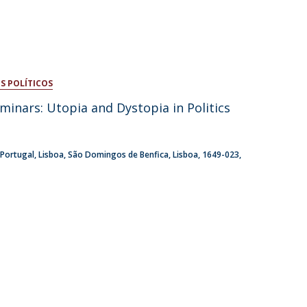
S POLÍTICOS
minars: Utopia and Dystopia in Politics
 Portugal
Lisboa
São Domingos de Benfica, Lisboa
1649-023