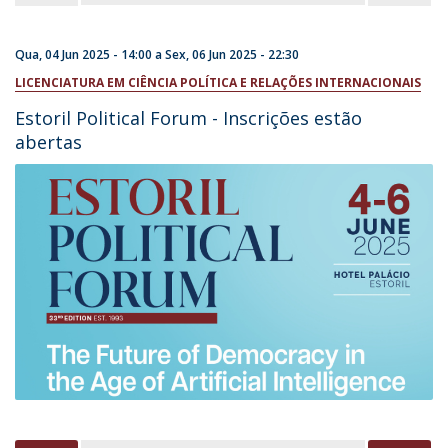
Qua, 04 Jun 2025 - 14:00
a
Sex, 06 Jun 2025 - 22:30
LICENCIATURA EM CIÊNCIA POLÍTICA E RELAÇÕES INTERNACIONAIS
Estoril Political Forum - Inscrições estão
abertas