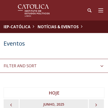
IEP-CATÓLICA
NOTÍCIAS & EVENTOS
Eventos
FILTER AND SORT
HOJE
PREVIOUS
NEX
JUNHO, 2025