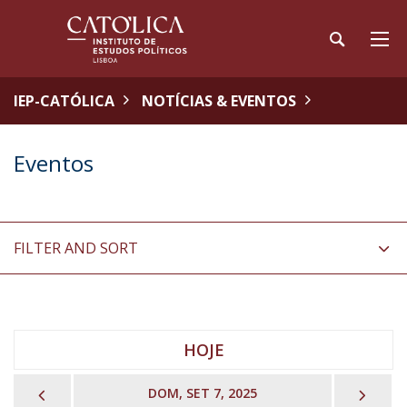
IEP-CATÓLICA
NOTÍCIAS & EVENTOS
Eventos
FILTER AND SORT
HOJE
PREVIOUS
NEX
DOM, SET 7, 2025