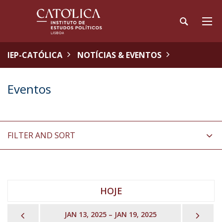
IEP-CATÓLICA
NOTÍCIAS & EVENTOS
Eventos
FILTER AND SORT
HOJE
PREVIOUS
NEX
JAN 13, 2025 – JAN 19, 2025