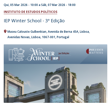
Qui, 05 Mar 2026 - 10:00
a
Sáb, 07 Mar 2026 - 18:00
INSTITUTO DE ESTUDOS POLÍTICOS
IEP Winter School - 3ª Edição
Museu Calouste Gulbenkian
Avenida de Berna 45A
Lisboa
Avenidas Novas, Lisboa
1067-001
Portugal