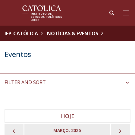
IEP-CATÓLICA
NOTÍCIAS & EVENTOS
Eventos
FILTER AND SORT
HOJE
PREVIOUS
NEX
MARÇO, 2026