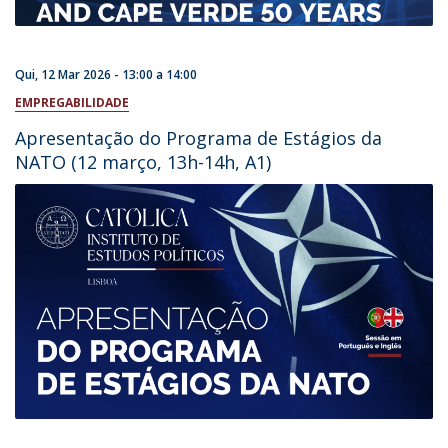
Qui, 12 Mar 2026 -
13:00
a
14:00
EMPREGABILIDADE
Apresentação do Programa de Estágios da
NATO (12 março, 13h-14h, A1)