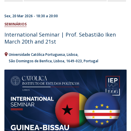
Sex, 20 Mar 2026 -
18:30
a
20:00
SEMINÁRIOS
International Seminar | Prof. Sebastião Iken
March 20th and 21st
Universidade Católica Portuguesa
Lisboa
São Domingos de Benfica, Lisboa
1649-023
Portugal