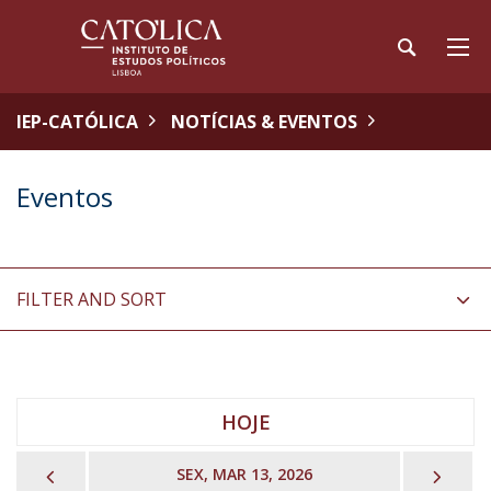
IEP-CATÓLICA
NOTÍCIAS & EVENTOS
Eventos
FILTER AND SORT
HOJE
PREVIOUS
NEX
SEX, MAR 13, 2026