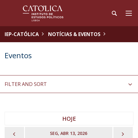
IEP-CATÓLICA
NOTÍCIAS & EVENTOS
Eventos
FILTER AND SORT
HOJE
PREVIOUS
NEX
SEG, ABR 13, 2026