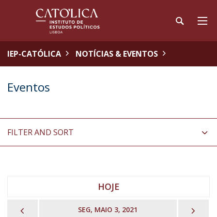
IEP-CATÓLICA
NOTÍCIAS & EVENTOS
Eventos
FILTER AND SORT
HOJE
PREVIOUS
NEX
SEG, MAIO 3, 2021