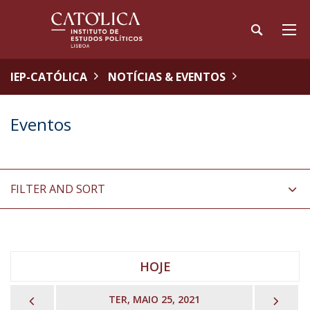
IEP-CATÓLICA
NOTÍCIAS & EVENTOS
Eventos
FILTER AND SORT
HOJE
PREVIOUS
NEX
TER, MAIO 25, 2021