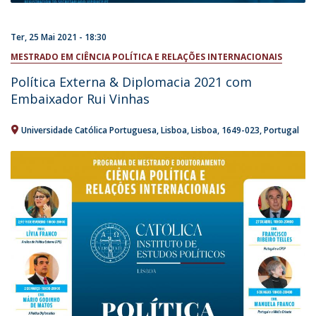
Ter, 25 Mai 2021 - 18:30
MESTRADO EM CIÊNCIA POLÍTICA E RELAÇÕES INTERNACIONAIS
Política Externa & Diplomacia 2021 com
Embaixador Rui Vinhas
Universidade Católica Portuguesa
Lisboa
Lisboa
1649-023
Portugal