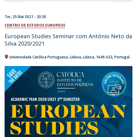
Ter, 25 Mai 2021 - 20:30
CENTRO DE ESTUDOS EUROPEUS
European Studies Seminar com António Neto da
Silva 2020/2021
Universidade Católica Portuguesa
Lisboa
Lisboa
1649-023
Portugal