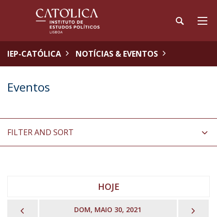
IEP-CATÓLICA
NOTÍCIAS & EVENTOS
Eventos
FILTER AND SORT
HOJE
PREVIOUS
NEX
DOM, MAIO 30, 2021