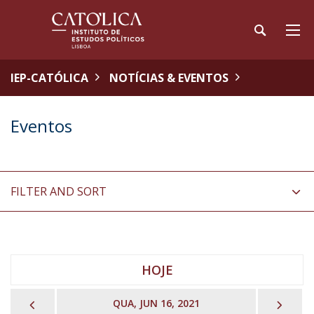
IEP-CATÓLICA
NOTÍCIAS & EVENTOS
Eventos
FILTER AND SORT
HOJE
PREVIOUS
NEX
QUA, JUN 16, 2021