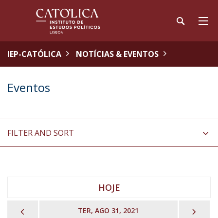
IEP-CATÓLICA
NOTÍCIAS & EVENTOS
Eventos
FILTER AND SORT
HOJE
PREVIOUS
NEX
TER, AGO 31, 2021