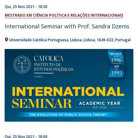
Qui, 25 Nov 2021 - 18:30
MESTRADO EM CIÊNCIA POLÍTICA E RELAÇÕES INTERNACIONAIS
International Seminar with Prof. Sandra Dzenis
Universidade Católica Portuguesa
Lisboa
Lisboa
1649-023
Portugal
Qui, 25 Nov 2021 - 18:00