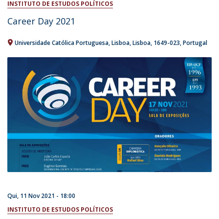
INSTITUTO DE ESTUDOS POLÍTICOS
Career Day 2021
Universidade Católica Portuguesa
Lisboa
Lisboa
1649-023
Portugal
Qui, 11 Nov 2021 - 18:00
INSTITUTO DE ESTUDOS POLÍTICOS