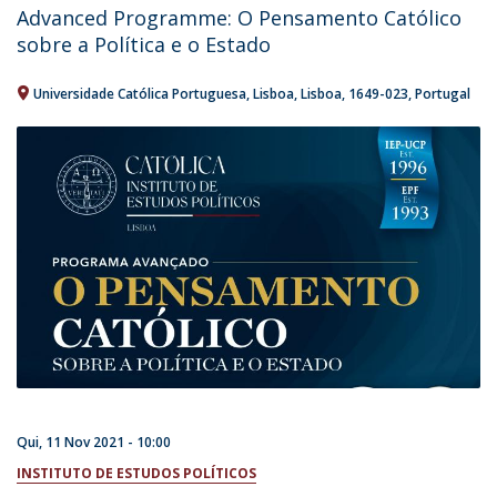
Advanced Programme: O Pensamento Católico
sobre a Política e o Estado
Universidade Católica Portuguesa
Lisboa
Lisboa
1649-023
Portugal
Qui, 11 Nov 2021 - 10:00
INSTITUTO DE ESTUDOS POLÍTICOS