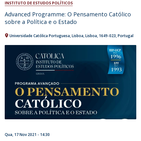
INSTITUTO DE ESTUDOS POLÍTICOS
Advanced Programme: O Pensamento Católico
sobre a Política e o Estado
Universidade Católica Portuguesa
Lisboa
Lisboa
1649-023
Portugal
Qua, 17 Nov 2021 - 14:30