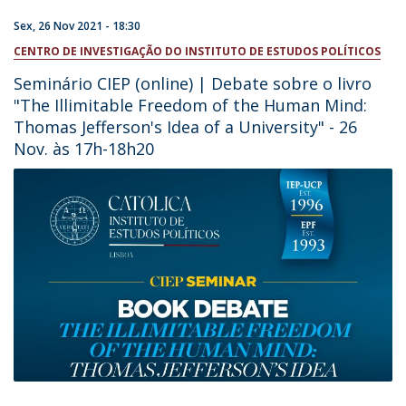
Sex, 26 Nov 2021 - 18:30
CENTRO DE INVESTIGAÇÃO DO INSTITUTO DE ESTUDOS POLÍTICOS
Seminário CIEP (online) | Debate sobre o livro
"The Illimitable Freedom of the Human Mind:
Thomas Jefferson's Idea of a University" - 26
Nov. às 17h-18h20