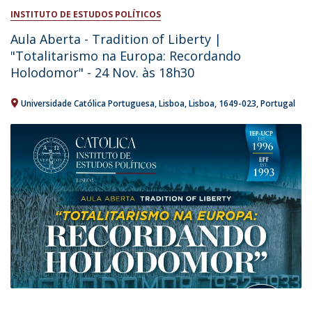
INSTITUTO DE ESTUDOS POLÍTICOS
Aula Aberta - Tradition of Liberty |
"Totalitarismo na Europa: Recordando
Holodomor" - 24 Nov. às 18h30
Universidade Católica Portuguesa
Lisboa
Lisboa
1649-023
Portugal