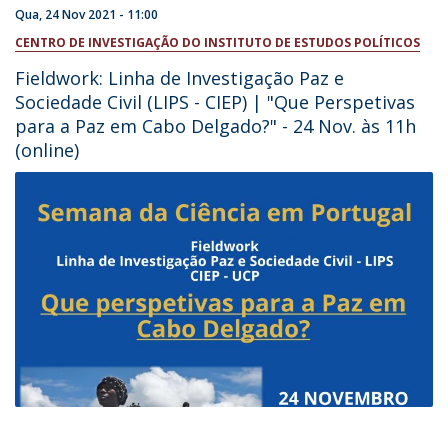
Qua, 24 Nov 2021 - 11:00
CENTRO DE INVESTIGAÇÃO DO INSTITUTO DE ESTUDOS POLÍTICOS
Fieldwork: Linha de Investigação Paz e
Sociedade Civil (LIPS - CIEP) | "Que Perspetivas
para a Paz em Cabo Delgado?" - 24 Nov. às 11h
(online)