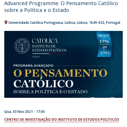
Advanced Programme: O Pensamento Católico
sobre a Política e o Estado
Universidade Católica Portuguesa
Lisboa
Lisboa
1649-023
Portugal
Qua, 03 Nov 2021 - 17:00
CENTRO DE INVESTIGAÇÃO DO INSTITUTO DE ESTUDOS POLÍTICOS