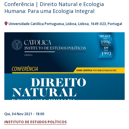
Conferência | Direito Natural e Ecologia
Humana: Para uma Ecologia Integral
Universidade Católica Portuguesa
Lisboa
Lisboa
1649-023
Portugal
Qui, 04 Nov 2021 - 18:00
INSTITUTO DE ESTUDOS POLÍTICOS