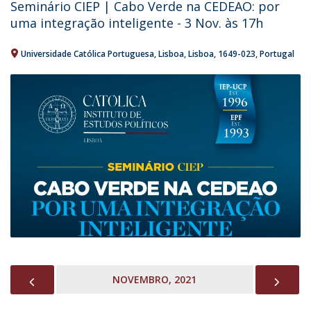
Seminário CIEP | Cabo Verde na CEDEAO: por
uma integração inteligente - 3 Nov. às 17h
Universidade Católica Portuguesa
Lisboa
Lisboa
1649-023
Portugal
PREVIOUS
NEX
NOVEMBRO, 2021