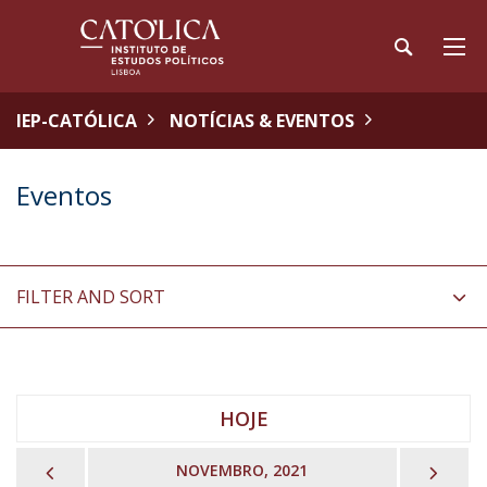
IEP-CATÓLICA
NOTÍCIAS & EVENTOS
Eventos
FILTER AND SORT
HOJE
PREVIOUS
NEX
NOVEMBRO, 2021