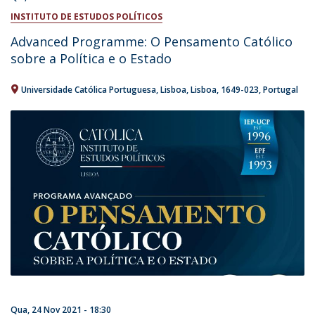
INSTITUTO DE ESTUDOS POLÍTICOS
Advanced Programme: O Pensamento Católico
sobre a Política e o Estado
Universidade Católica Portuguesa
Lisboa
Lisboa
1649-023
Portugal
Qua, 24 Nov 2021 - 18:30