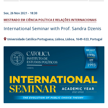
Sex, 26 Nov 2021 - 18:30
MESTRADO EM CIÊNCIA POLÍTICA E RELAÇÕES INTERNACIONAIS
International Seminar with Prof. Sandra Dzenis
Universidade Católica Portuguesa
Lisboa
Lisboa
1649-023
Portugal