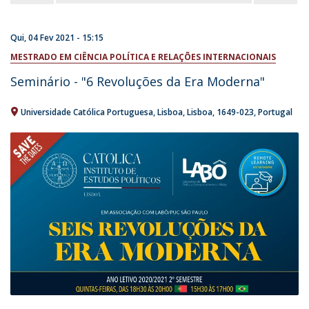
Qui, 04 Fev 2021 - 15:15
MESTRADO EM CIÊNCIA POLÍTICA E RELAÇÕES INTERNACIONAIS
Seminário - "6 Revoluções da Era Moderna"
Universidade Católica Portuguesa
Lisboa
Lisboa
1649-023
Portugal