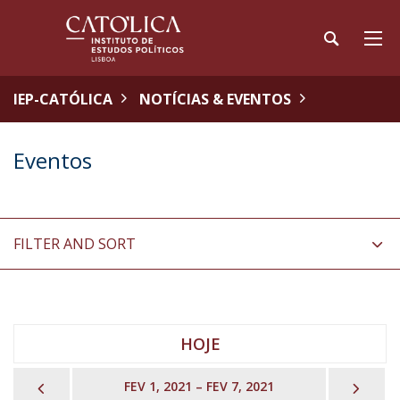
IEP-CATÓLICA
NOTÍCIAS & EVENTOS
Eventos
FILTER AND SORT
HOJE
PREVIOUS
NEX
FEV 1, 2021 – FEV 7, 2021