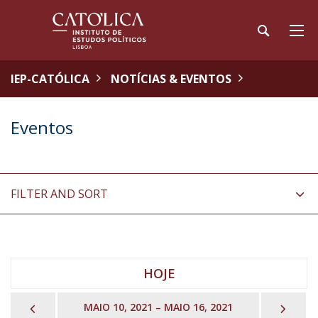
IEP-CATÓLICA
NOTÍCIAS & EVENTOS
Eventos
FILTER AND SORT
HOJE
PREVIOUS
NEX
MAIO 10, 2021 – MAIO 16, 2021