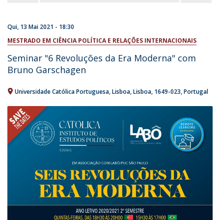
Qui, 13 Mai 2021 - 18:30
MESTRADO EM CIÊNCIA POLÍTICA E RELAÇÕES INTERNACIONAIS
Seminar "6 Revoluções da Era Moderna" com
Bruno Garschagen
Universidade Católica Portuguesa
Lisboa
Lisboa
1649-023
Portugal