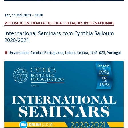
Ter, 11 Mai 2021 - 20:30
MESTRADO EM CIÊNCIA POLÍTICA E RELAÇÕES INTERNACIONAIS
International Seminars com Cynthia Salloum
2020/2021
Universidade Católica Portuguesa
Lisboa
Lisboa
1649-023
Portugal