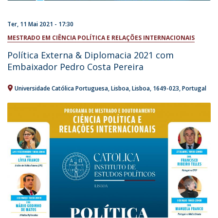
Ter, 11 Mai 2021 - 17:30
MESTRADO EM CIÊNCIA POLÍTICA E RELAÇÕES INTERNACIONAIS
Política Externa & Diplomacia 2021 com
Embaixador Pedro Costa Pereira
Universidade Católica Portuguesa
Lisboa
Lisboa
1649-023
Portugal