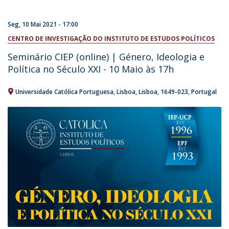
Seg, 10 Mai 2021 - 17:00
CENTRO DE INVESTIGAÇÃO DO INSTITUTO DE ESTUDOS POLÍTICOS
Seminário CIEP (online) | Género, Ideologia e
Política no Século XXI - 10 Maio às 17h
Universidade Católica Portuguesa
Lisboa
Lisboa
1649-023
Portugal