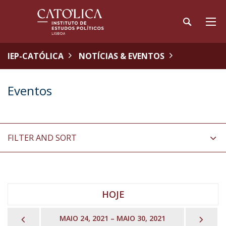
IEP-CATÓLICA
NOTÍCIAS & EVENTOS
Eventos
FILTER AND SORT
HOJE
PREVIOUS
NEX
MAIO 24, 2021 – MAIO 30, 2021