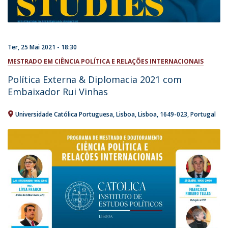
Ter, 25 Mai 2021 - 18:30
MESTRADO EM CIÊNCIA POLÍTICA E RELAÇÕES INTERNACIONAIS
Política Externa & Diplomacia 2021 com
Embaixador Rui Vinhas
Universidade Católica Portuguesa
Lisboa
Lisboa
1649-023
Portugal