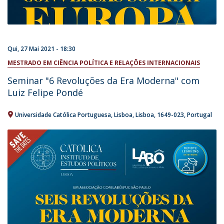
Qui, 27 Mai 2021 - 18:30
MESTRADO EM CIÊNCIA POLÍTICA E RELAÇÕES INTERNACIONAIS
Seminar "6 Revoluções da Era Moderna" com
Luiz Felipe Pondé
Universidade Católica Portuguesa
Lisboa
Lisboa
1649-023
Portugal