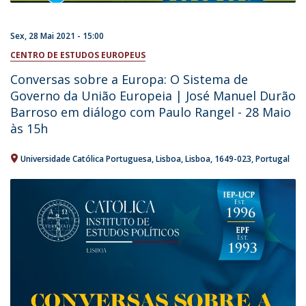
Sex, 28 Mai 2021 - 15:00
CENTRO DE ESTUDOS EUROPEUS
Conversas sobre a Europa: O Sistema de
Governo da União Europeia | José Manuel Durão
Barroso em diálogo com Paulo Rangel - 28 Maio
às 15h
Universidade Católica Portuguesa
Lisboa
Lisboa
1649-023
Portugal