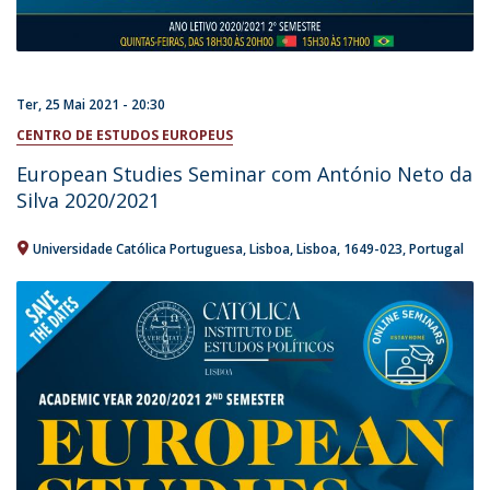
Ter, 25 Mai 2021 - 20:30
CENTRO DE ESTUDOS EUROPEUS
European Studies Seminar com António Neto da
Silva 2020/2021
Universidade Católica Portuguesa
Lisboa
Lisboa
1649-023
Portugal