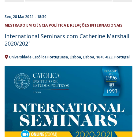
Sex, 28 Mai 2021 - 18:30
MESTRADO EM CIÊNCIA POLÍTICA E RELAÇÕES INTERNACIONAIS
International Seminars com Catherine Marshall
2020/2021
Universidade Católica Portuguesa
Lisboa
Lisboa
1649-023
Portugal