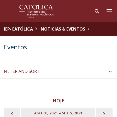
IEP-CATÓLICA
NOTÍCIAS & EVENTOS
Eventos
FILTER AND SORT
HOJE
PREVIOUS
NEX
AGO 30, 2021 – SET 5, 2021