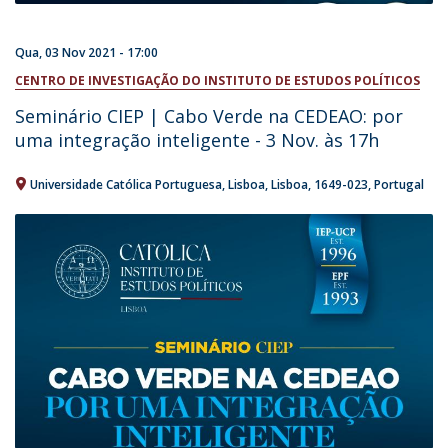
Qua, 03 Nov 2021 - 17:00
CENTRO DE INVESTIGAÇÃO DO INSTITUTO DE ESTUDOS POLÍTICOS
Seminário CIEP | Cabo Verde na CEDEAO: por
uma integração inteligente - 3 Nov. às 17h
Universidade Católica Portuguesa
Lisboa
Lisboa
1649-023
Portugal