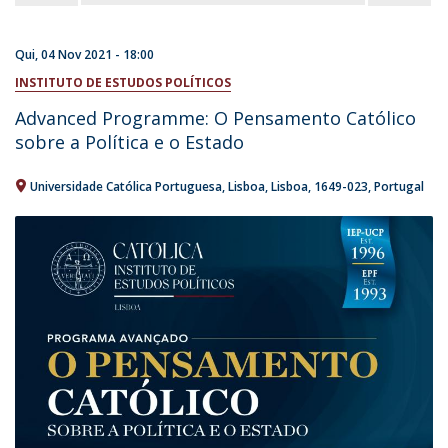
Qui, 04 Nov 2021 - 18:00
INSTITUTO DE ESTUDOS POLÍTICOS
Advanced Programme: O Pensamento Católico
sobre a Política e o Estado
Universidade Católica Portuguesa
Lisboa
Lisboa
1649-023
Portugal