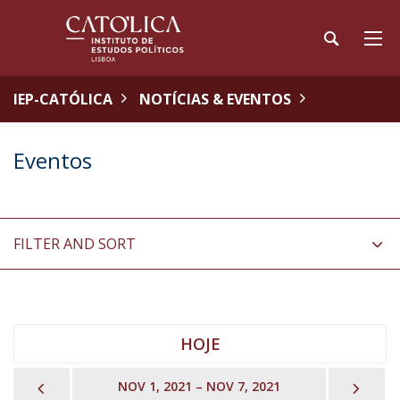
IEP-CATÓLICA
NOTÍCIAS & EVENTOS
Eventos
FILTER AND SORT
HOJE
PREVIOUS
NEX
NOV 1, 2021 – NOV 7, 2021