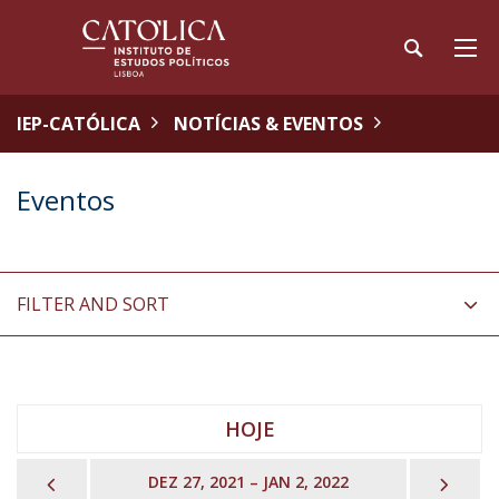
IEP-CATÓLICA
NOTÍCIAS & EVENTOS
Eventos
FILTER AND SORT
HOJE
PREVIOUS
NEX
DEZ 27, 2021 – JAN 2, 2022