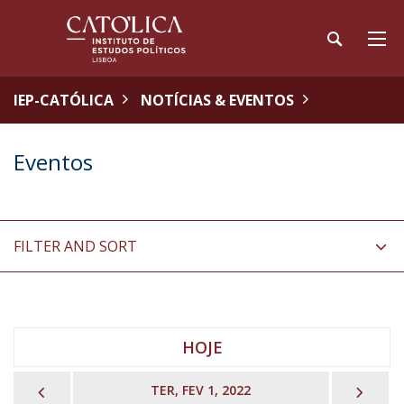
IEP-CATÓLICA
NOTÍCIAS & EVENTOS
Eventos
FILTER AND SORT
HOJE
PREVIOUS
NEX
TER, FEV 1, 2022