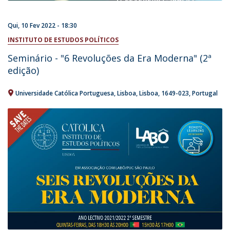
Qui, 10 Fev 2022 - 18:30
INSTITUTO DE ESTUDOS POLÍTICOS
Seminário - "6 Revoluções da Era Moderna" (2ª
edição)
Universidade Católica Portuguesa
Lisboa
Lisboa
1649-023
Portugal