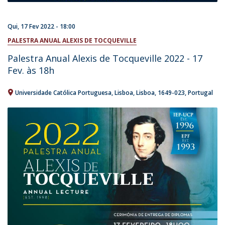
Qui, 17 Fev 2022 - 18:00
PALESTRA ANUAL ALEXIS DE TOCQUEVILLE
Palestra Anual Alexis de Tocqueville 2022 - 17
Fev. às 18h
Universidade Católica Portuguesa
Lisboa
Lisboa
1649-023
Portugal