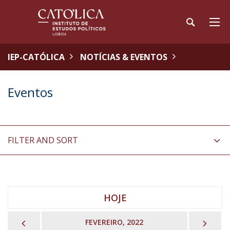
IEP-CATÓLICA
NOTÍCIAS & EVENTOS
Eventos
FILTER AND SORT
HOJE
PREVIOUS
NEX
FEVEREIRO, 2022