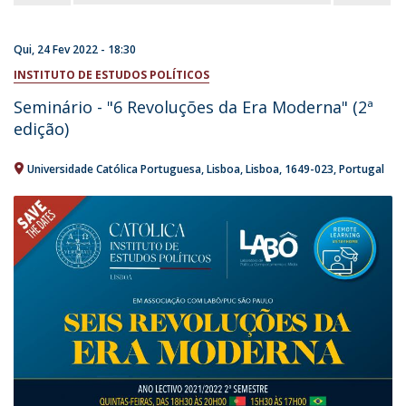
Qui, 24 Fev 2022 - 18:30
INSTITUTO DE ESTUDOS POLÍTICOS
Seminário - "6 Revoluções da Era Moderna" (2ª
edição)
Universidade Católica Portuguesa
Lisboa
Lisboa
1649-023
Portugal